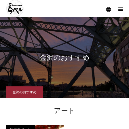
メニュー
金沢のおすすめ
金沢のおすすめ
アート