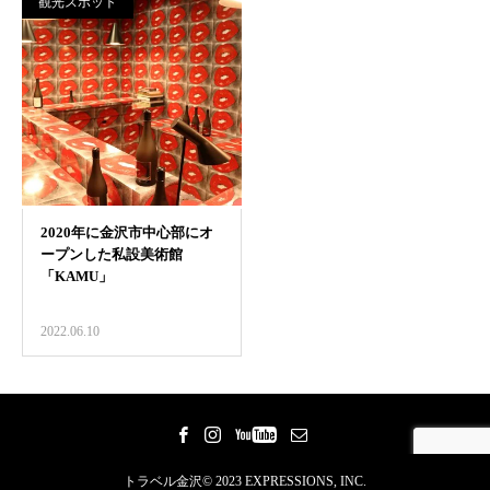
観光スポット
2022.06.10
トラベル金沢© 2023 EXPRESSIONS, INC.